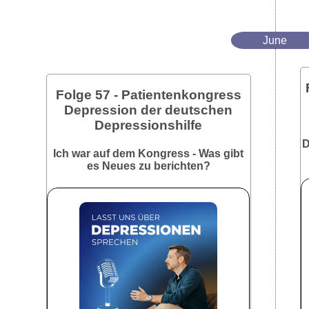
June
Folge 57 - Patientenkongress
Depression der deutschen
Depressionshilfe
D
Ich war auf dem Kongress - Was gibt
es Neues zu berichten?