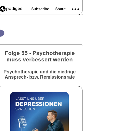
Folge 55 - Psychotherapie
muss verbessert werden
Psychotherapie und die niedrige
Ansprech- bzw. Remissionsrate