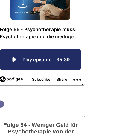
Folge 54 - Weniger Geld für
Psychotherapie von der