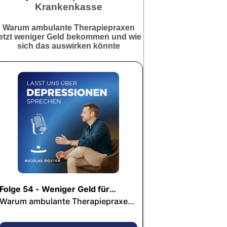
Krankenkasse
Warum ambulante Therapiepraxen
jetzt weniger Geld bekommen und wie
sich das auswirken könnte