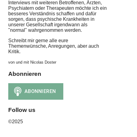
Interviews mit weiteren Betroffenen, Ärzten,
Psychiatern oder Therapeuten möchte ich ein
besseres Verständnis schaffen und dafür
sorgen, dass psychische Krankheiten in
unserer Gesellschaft irgendwann als
"normal" wahrgenommen werden.
Schreibt mir gerne alle eure
Themenwünsche, Anregungen, aber auch
Kritik.
von und mit Nicolas Doster
Abonnieren
Follow us
©2025