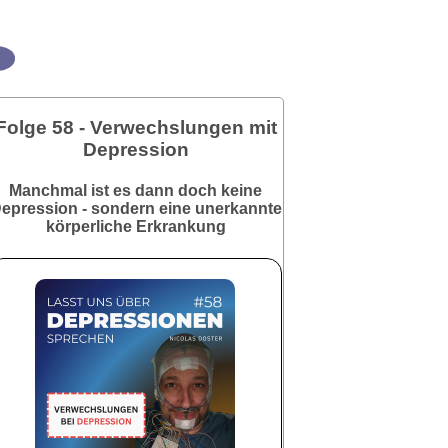
Folge 58 - Verwechslungen mit
Depression
Manchmal ist es dann doch keine
epression - sondern eine unerkannte
körperliche Erkrankung