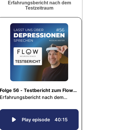
Erfahrungsbericht nach dem
Testzeitraum