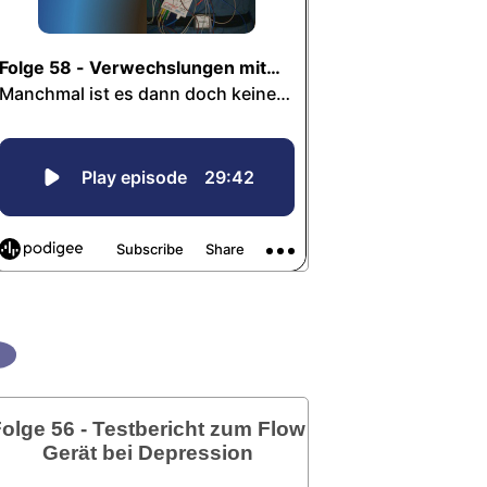
olge 56 - Testbericht zum Flow
Gerät bei Depression