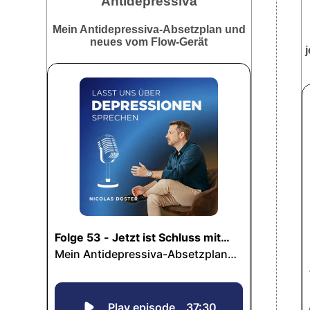
Antidepressiva
Mein Antidepressiva-Absetzplan und
neues vom Flow-Gerät