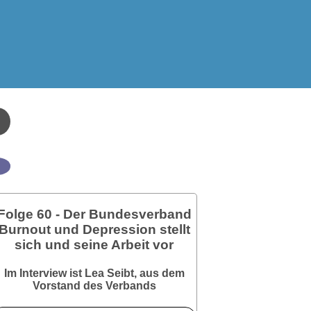
Folge 60 - Der Bundesverband
Burnout und Depression stellt
sich und seine Arbeit vor
Im Interview ist Lea Seibt, aus dem
Vorstand des Verbands